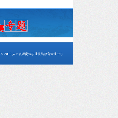
C)2009-2018 人力资源岗位职业技能教育管理中心