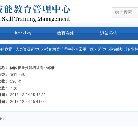
各地动态
教育在线
通知公告
产品
新闻
工作机会
在的位置：
人力资源岗位职业技能教育管理中心
>
常用下载
> 岗位职业技能培训专业
名称：
岗位职业技能培训专业标准
分类：
文件下载
次数：
596 次
次数：
7 次
时间：
2018-12-24 15:42:32
时间：
2018-12-24 15:44:00
介：